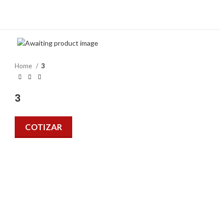
Home
3
3
COTIZAR