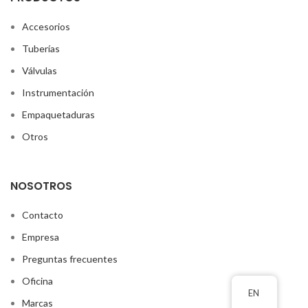
Accesorios
Tuberías
Válvulas
Instrumentación
Empaquetaduras
Otros
NOSOTROS
Contacto
Empresa
Preguntas frecuentes
Oficina
EN
Marcas