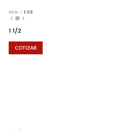
Inicio
1 1/2
1 1/2
COTIZAR