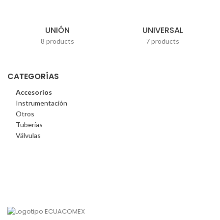
UNIÓN
UNIVERSAL
8 products
7 products
CATEGORÍAS
Accesorios
Instrumentación
Otros
Tuberías
Válvulas