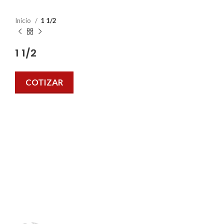
Inicio
1 1/2
1 1/2
COTIZAR