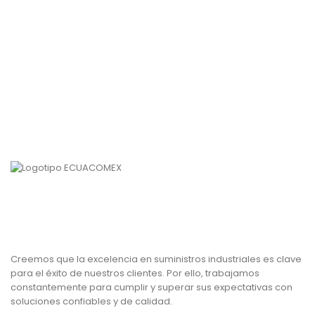
Creemos que la excelencia en suministros industriales es clave
para el éxito de nuestros clientes. Por ello, trabajamos
constantemente para cumplir y superar sus expectativas con
soluciones confiables y de calidad.