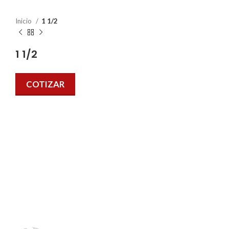
Inicio
1 1/2
1 1/2
COTIZAR