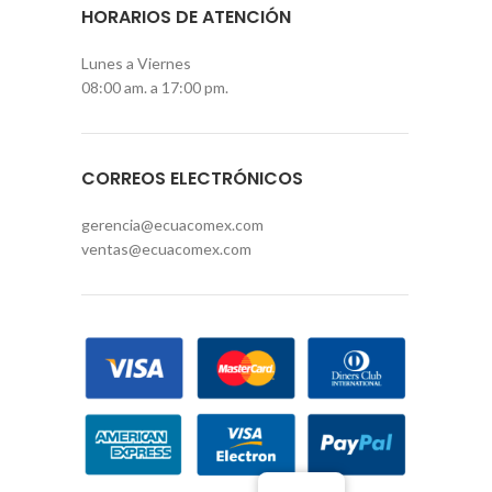
HORARIOS DE ATENCIÓN
Lunes a Viernes
08:00 am. a 17:00 pm.
CORREOS ELECTRÓNICOS
gerencia@ecuacomex.com
ventas@ecuacomex.com