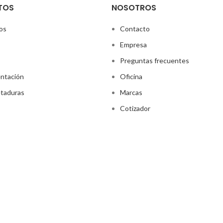
TOS
NOSOTROS
os
Contacto
Empresa
Preguntas frecuentes
ntación
Oficina
taduras
Marcas
Cotizador