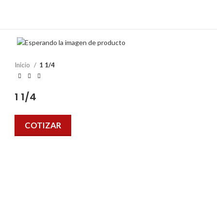
Inicio
1 1/4
1 1/4
COTIZAR