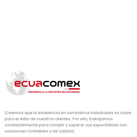
Creemos que la excelencia en suministros industriales es clave
para el éxito de nuestros clientes. Por ello, trabajamos
constantemente para cumplir y superar sus expectativas con
soluciones confiables y de calidad.