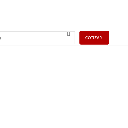
COTIZAR