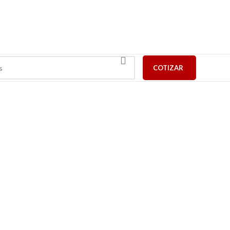
COTIZAR