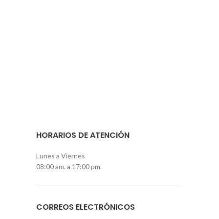
HORARIOS DE ATENCIÓN
Lunes a Viernes
08:00 am. a 17:00 pm.
CORREOS ELECTRÓNICOS