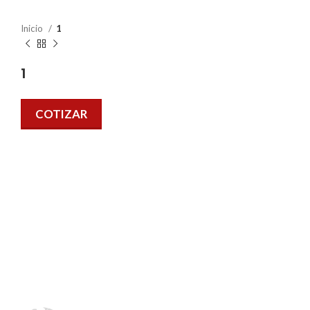
Inicio
1
1
COTIZAR