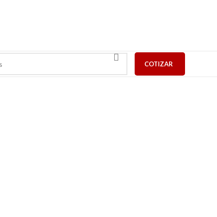
COTIZAR