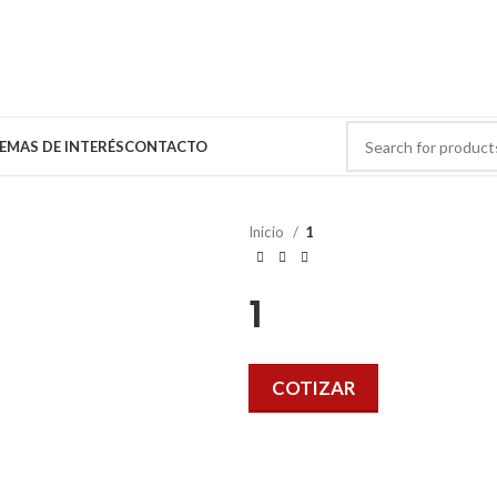
EMAS DE INTERÉS
CONTACTO
Inicio
1
1
COTIZAR