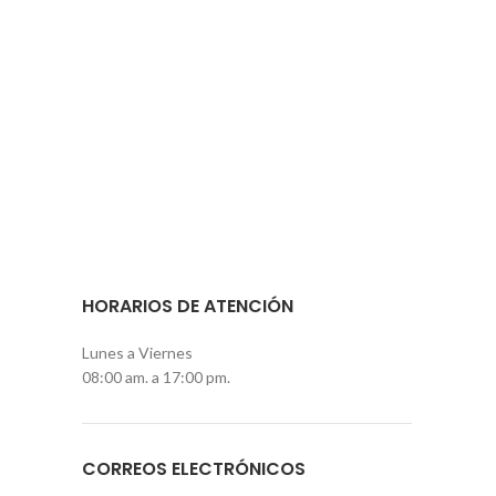
HORARIOS DE ATENCIÓN
Lunes a Viernes
08:00 am. a 17:00 pm.
CORREOS ELECTRÓNICOS