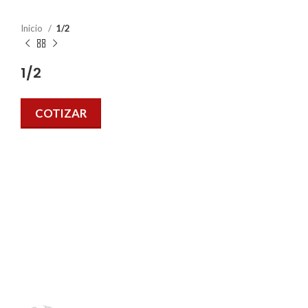
Inicio
1/2
1/2
COTIZAR