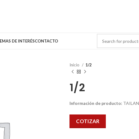
EMAS DE INTERÉS
CONTACTO
Inicio
1/2
1/2
Información de producto:
TAILA
COTIZAR