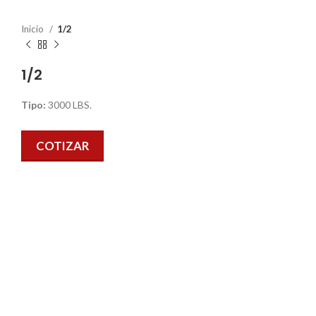
Inicio
1/2
1/2
Tipo:
3000 LBS.
COTIZAR