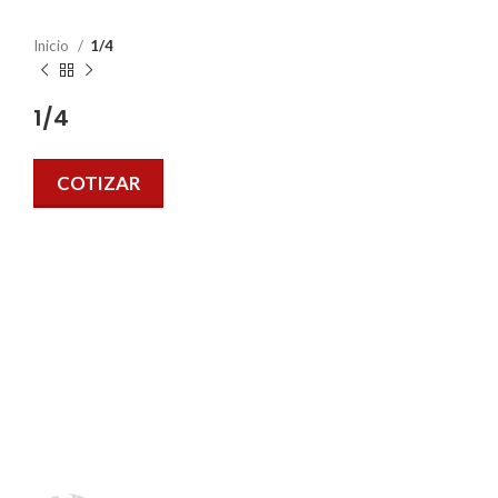
Inicio
1/4
1/4
COTIZAR