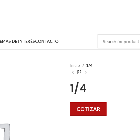
EMAS DE INTERÉS
CONTACTO
Inicio
1/4
1/4
COTIZAR