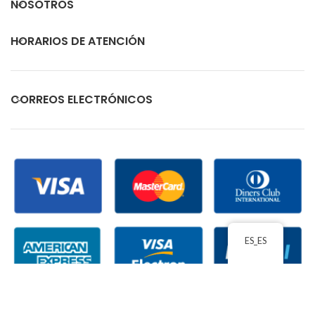
NOSOTROS
HORARIOS DE ATENCIÓN
CORREOS ELECTRÓNICOS
ES_ES