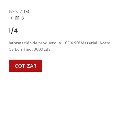
Inicio
1/4
1/4
Información de producto:
A-105 X 90º
Material:
Acero
Carbon
Tipo:
3000 LBS.
COTIZAR