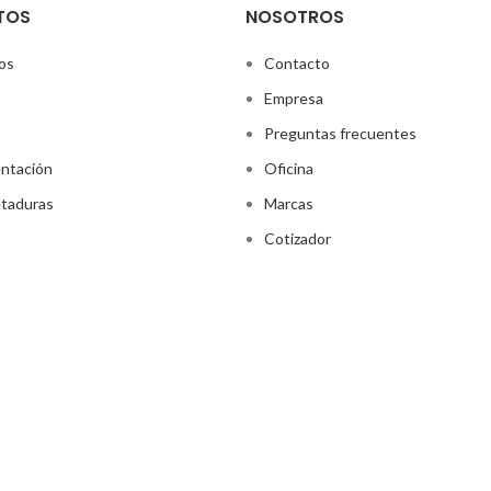
TOS
NOSOTROS
os
Contacto
Empresa
Preguntas frecuentes
ntación
Oficina
taduras
Marcas
Cotizador