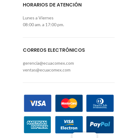
HORARIOS DE ATENCIÓN
Lunes a Viernes
08:00 am. a 17:00 pm.
CORREOS ELECTRÓNICOS
gerencia@ecuacomex.com
ventas@ecuacomex.com