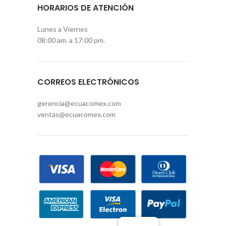
HORARIOS DE ATENCIÓN
Lunes a Viernes
08:00 am. a 17:00 pm.
CORREOS ELECTRÓNICOS
gerencia@ecuacomex.com
ventas@ecuacomex.com