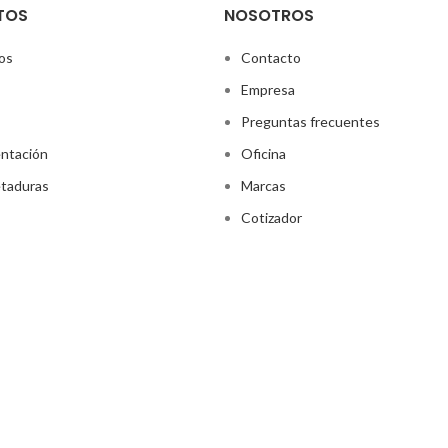
TOS
NOSOTROS
os
Contacto
Empresa
Preguntas frecuentes
ntación
Oficina
taduras
Marcas
Cotizador