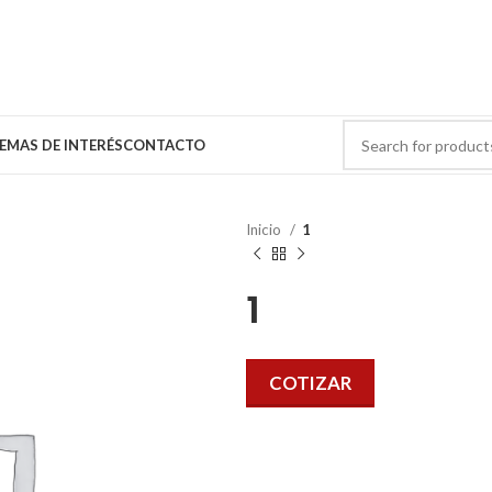
EMAS DE INTERÉS
CONTACTO
Inicio
1
1
COTIZAR