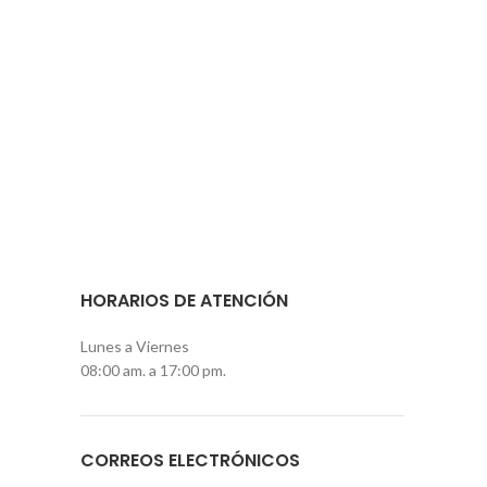
HORARIOS DE ATENCIÓN
Lunes a Viernes
08:00 am. a 17:00 pm.
CORREOS ELECTRÓNICOS