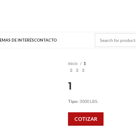
EMAS DE INTERÉS
CONTACTO
Inicio
1
1
Tipo:
3000 LBS.
COTIZAR