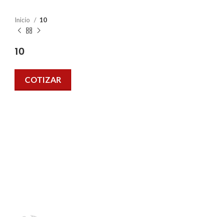
Inicio
10
10
COTIZAR