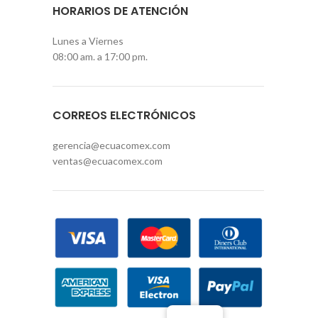
HORARIOS DE ATENCIÓN
Lunes a Viernes
08:00 am. a 17:00 pm.
CORREOS ELECTRÓNICOS
gerencia@ecuacomex.com
ventas@ecuacomex.com