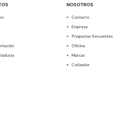
TOS
NOSOTROS
os
Contacto
Empresa
Preguntas frecuentes
ntación
Oficina
taduras
Marcas
Cotizador