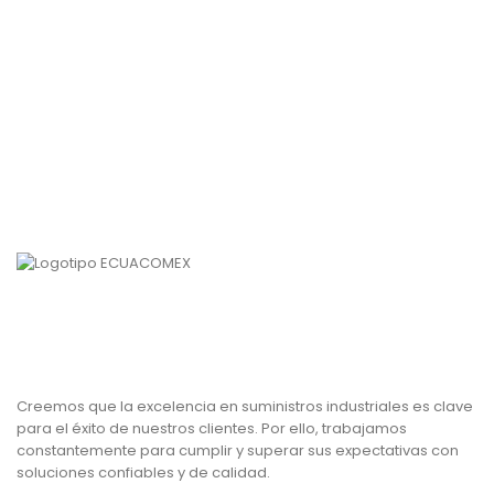
Creemos que la excelencia en suministros industriales es clave
para el éxito de nuestros clientes. Por ello, trabajamos
constantemente para cumplir y superar sus expectativas con
soluciones confiables y de calidad.