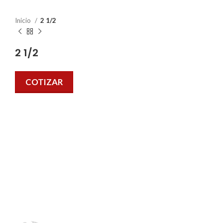
Inicio
2 1/2
2 1/2
COTIZAR