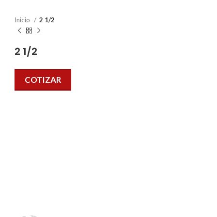
Inicio
2 1/2
2 1/2
COTIZAR