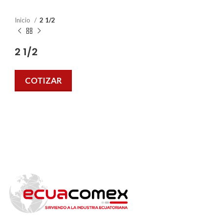
Inicio
2 1/2
2 1/2
COTIZAR