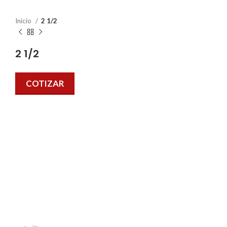
Inicio
2 1/2
2 1/2
COTIZAR