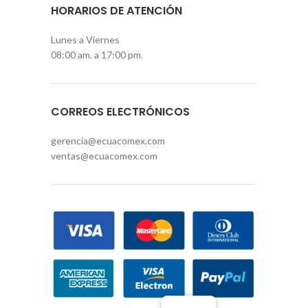
HORARIOS DE ATENCIÓN
Lunes a Viernes
08:00 am. a 17:00 pm.
CORREOS ELECTRÓNICOS
gerencia@ecuacomex.com
ventas@ecuacomex.com