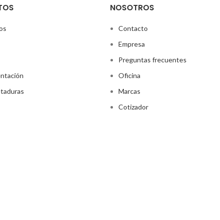
TOS
NOSOTROS
os
Contacto
Empresa
Preguntas frecuentes
ntación
Oficina
taduras
Marcas
Cotizador