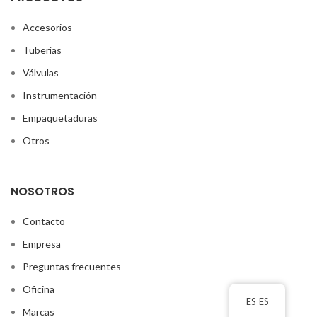
Accesorios
Tuberías
Válvulas
Instrumentación
Empaquetaduras
Otros
NOSOTROS
Contacto
Empresa
Preguntas frecuentes
Oficina
ES_ES
Marcas