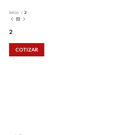
Inicio
2
2
COTIZAR