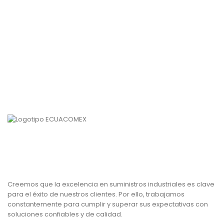
Creemos que la excelencia en suministros industriales es clave
para el éxito de nuestros clientes. Por ello, trabajamos
constantemente para cumplir y superar sus expectativas con
soluciones confiables y de calidad.