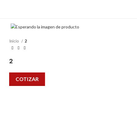
Inicio
2
2
COTIZAR