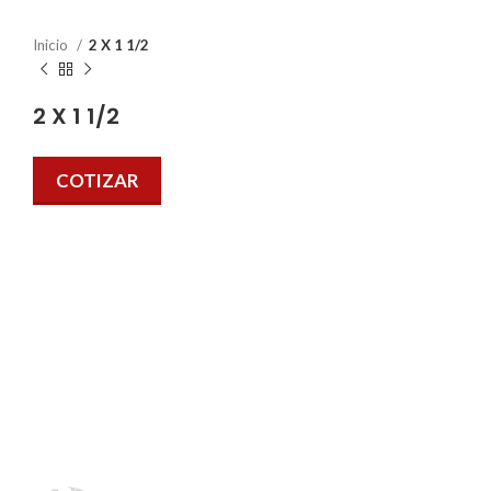
Inicio
2 X 1 1/2
2 X 1 1/2
COTIZAR