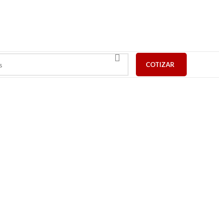
COTIZAR