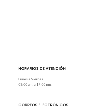
HORARIOS DE ATENCIÓN
Lunes a Viernes
08:00 am. a 17:00 pm.
CORREOS ELECTRÓNICOS