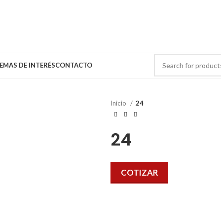
EMAS DE INTERÉS
CONTACTO
Inicio
24
24
COTIZAR