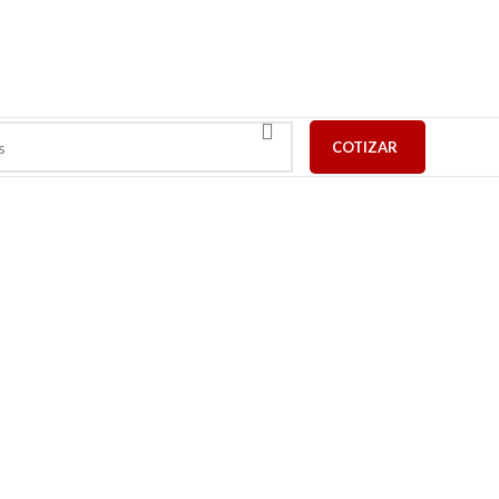
COTIZAR