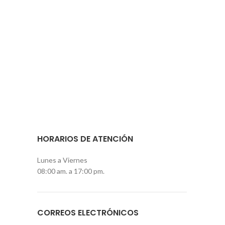
HORARIOS DE ATENCIÓN
Lunes a Viernes
08:00 am. a 17:00 pm.
CORREOS ELECTRÓNICOS