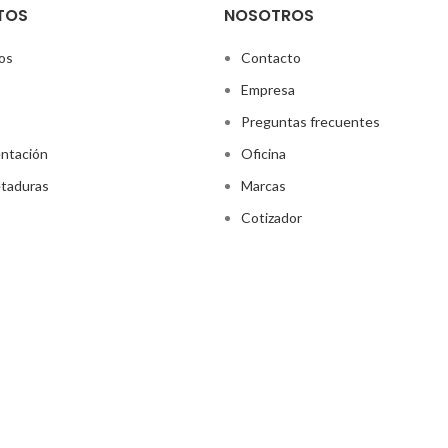
TOS
NOSOTROS
os
Contacto
Empresa
Preguntas frecuentes
ntación
Oficina
taduras
Marcas
Cotizador