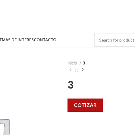
EMAS DE INTERÉS
CONTACTO
Inicio
3
3
COTIZAR