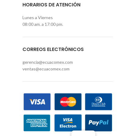
HORARIOS DE ATENCIÓN
Lunes a Viernes
08:00 am. a 17:00 pm.
CORREOS ELECTRÓNICOS
gerencia@ecuacomex.com
ventas@ecuacomex.com