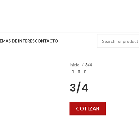
EMAS DE INTERÉS
CONTACTO
Inicio
3/4
3/4
COTIZAR