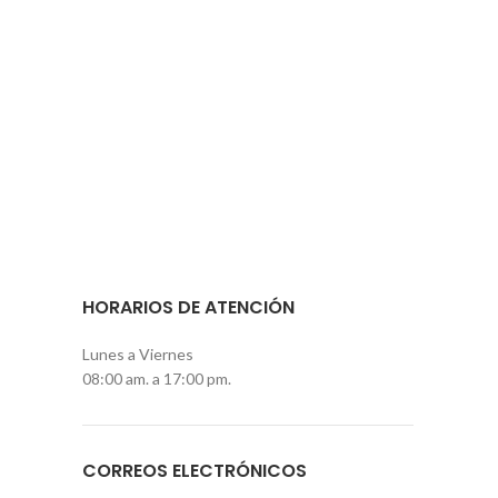
HORARIOS DE ATENCIÓN
Lunes a Viernes
08:00 am. a 17:00 pm.
CORREOS ELECTRÓNICOS