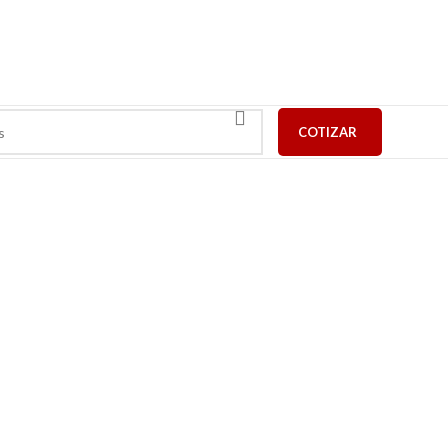
COTIZAR