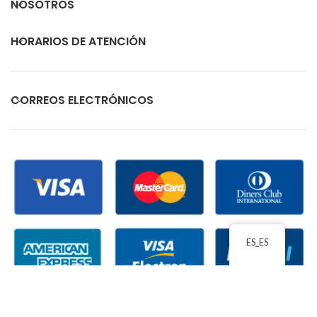
NOSOTROS
HORARIOS DE ATENCIÓN
CORREOS ELECTRÓNICOS
ES_ES