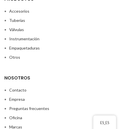
Accesorios
Tuberías
Válvulas
Instrumentación
Empaquetaduras
Otros
NOSOTROS
Contacto
Empresa
Preguntas frecuentes
Oficina
ES_ES
Marcas