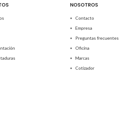
TOS
NOSOTROS
os
Contacto
Empresa
Preguntas frecuentes
ntación
Oficina
taduras
Marcas
Cotizador