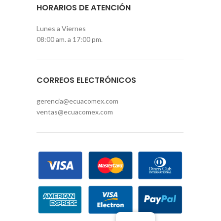
HORARIOS DE ATENCIÓN
Lunes a Viernes
08:00 am. a 17:00 pm.
CORREOS ELECTRÓNICOS
gerencia@ecuacomex.com
ventas@ecuacomex.com