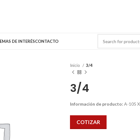
EMAS DE INTERÉS
CONTACTO
Inicio
3/4
3/4
Información de producto:
A-105 X
COTIZAR