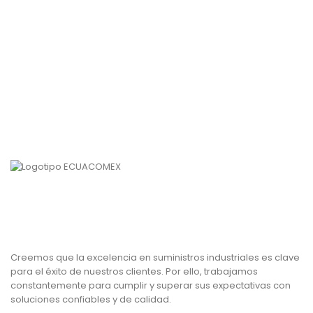
Creemos que la excelencia en suministros industriales es clave
para el éxito de nuestros clientes. Por ello, trabajamos
constantemente para cumplir y superar sus expectativas con
soluciones confiables y de calidad.