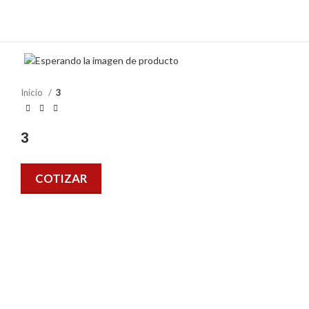
Inicio
3
3
COTIZAR