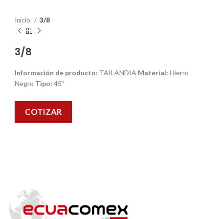
Inicio
3/8
3/8
Información de producto:
TAILANDIA
Material:
Hierro
Negro
Tipo:
45º
COTIZAR