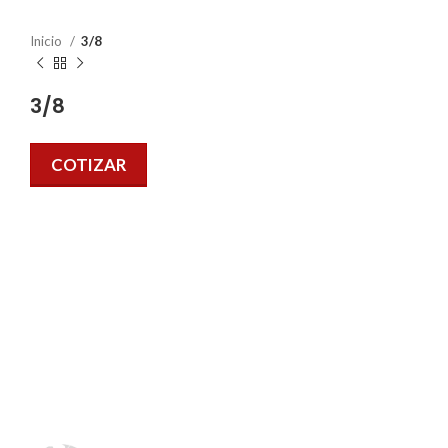
Inicio
3/8
3/8
COTIZAR