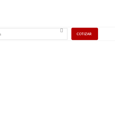
COTIZAR