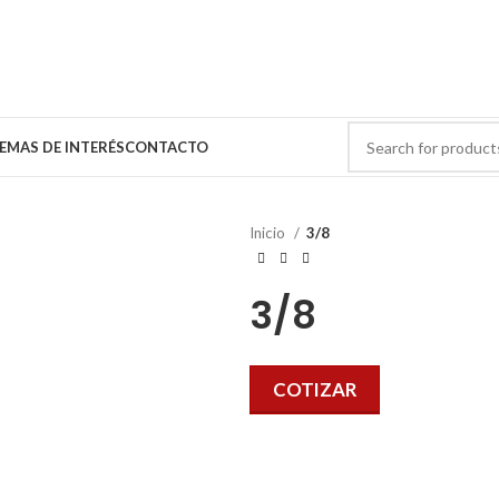
EMAS DE INTERÉS
CONTACTO
Inicio
3/8
3/8
COTIZAR