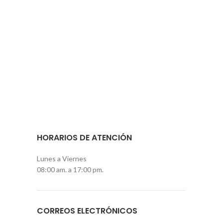
HORARIOS DE ATENCIÓN
Lunes a Viernes
08:00 am. a 17:00 pm.
CORREOS ELECTRÓNICOS