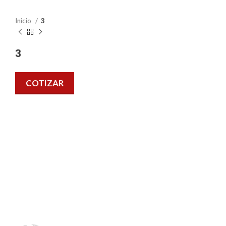
Inicio
3
3
COTIZAR