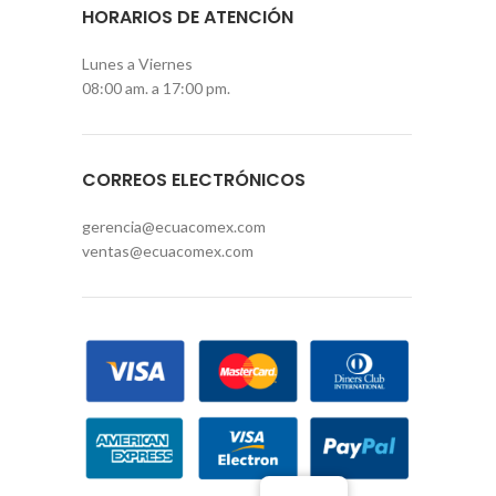
HORARIOS DE ATENCIÓN
Lunes a Viernes
08:00 am. a 17:00 pm.
CORREOS ELECTRÓNICOS
gerencia@ecuacomex.com
ventas@ecuacomex.com