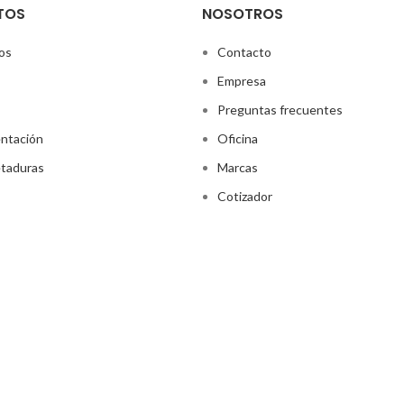
TOS
NOSOTROS
os
Contacto
Empresa
Preguntas frecuentes
ntación
Oficina
taduras
Marcas
Cotizador