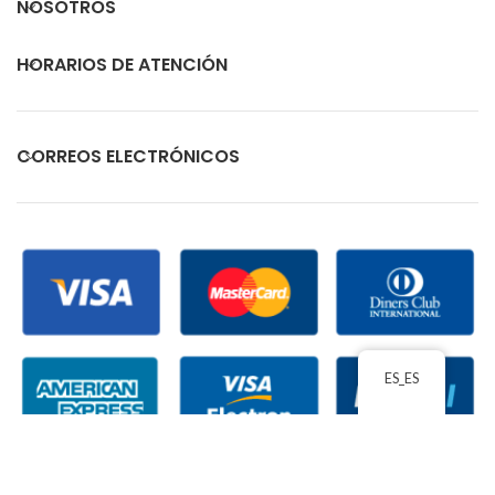
NOSOTROS
HORARIOS DE ATENCIÓN
CORREOS ELECTRÓNICOS
ES_ES