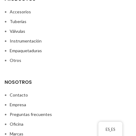
Accesorios
Tuberías
Válvulas
Instrumentación
Empaquetaduras
Otros
NOSOTROS
Contacto
Empresa
Preguntas frecuentes
Oficina
ES_ES
Marcas