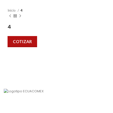
Inicio
4
4
COTIZAR